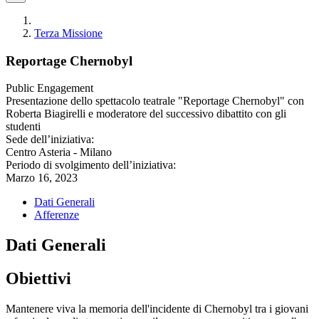
Terza Missione
Reportage Chernobyl
Public Engagement
Presentazione dello spettacolo teatrale "Reportage Chernobyl" con
Roberta Biagirelli e moderatore del successivo dibattito con gli
studenti
Sede dell’iniziativa:
Centro Asteria - Milano
Periodo di svolgimento dell’iniziativa:
Marzo 16, 2023
Dati Generali
Afferenze
Dati Generali
Obiettivi
Mantenere viva la memoria dell'incidente di Chernobyl tra i giovani