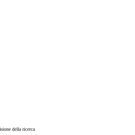
sione della ricerca