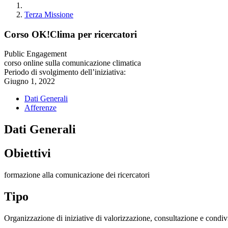
Terza Missione
Corso OK!Clima per ricercatori
Public Engagement
corso online sulla comunicazione climatica
Periodo di svolgimento dell’iniziativa:
Giugno 1, 2022
Dati Generali
Afferenze
Dati Generali
Obiettivi
formazione alla comunicazione dei ricercatori
Tipo
Organizzazione di iniziative di valorizzazione, consultazione e condivi