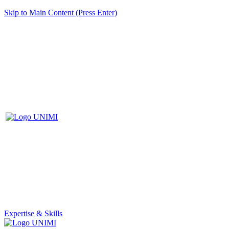
Skip to Main Content (Press Enter)
Expertise & Skills