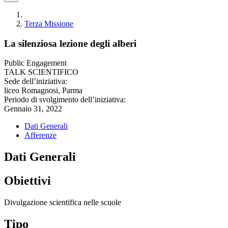
Terza Missione
La silenziosa lezione degli alberi
Public Engagement
TALK SCIENTIFICO
Sede dell’iniziativa:
liceo Romagnosi, Parma
Periodo di svolgimento dell’iniziativa:
Gennaio 31, 2022
Dati Generali
Afferenze
Dati Generali
Obiettivi
Divulgazione scientifica nelle scuole
Tipo