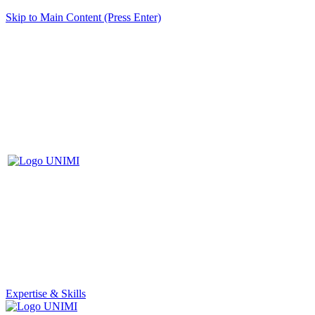
Skip to Main Content (Press Enter)
Expertise & Skills