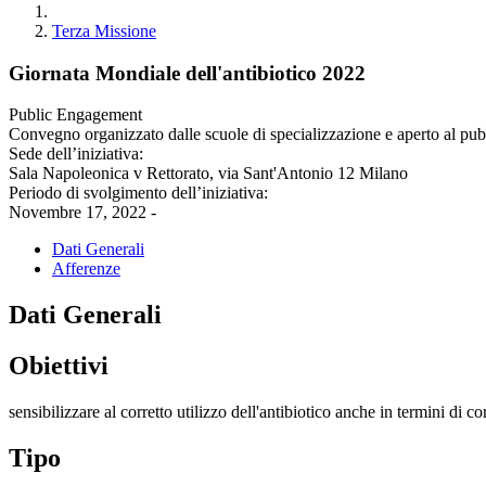
Terza Missione
Giornata Mondiale dell'antibiotico 2022
Public Engagement
Convegno organizzato dalle scuole di specializzazione e aperto al pubbli
Sede dell’iniziativa:
Sala Napoleonica v Rettorato, via Sant'Antonio 12 Milano
Periodo di svolgimento dell’iniziativa:
Novembre 17, 2022 -
Dati Generali
Afferenze
Dati Generali
Obiettivi
sensibilizzare al corretto utilizzo dell'antibiotico anche in termini di co
Tipo