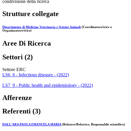
condivisione della ricerca
Strutture collegate
Dipartimento di Medicina Veterinaria e Scienze Animali
(Coordinatore/trice o
Organizzatore/trice)
Aree Di Ricerca
Settori (2)
Settore ERC
LS6_6 - Infectious diseases - (2022)
LS7_9 - Public health and epidemiology - (2022)
Afferenze
Referenti (3)
DALL'ARA PAOLA EMANUELA MARIA
(Relatore/Relatrice, Responsabile scientifico)