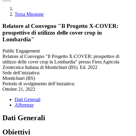
Terza Missione
Relatore al Convegno "Il Progetto X-COVER:
prospettive di utilizzo delle cover crop in
Lombardia"
Public Engagement
Relatore al Convegno "Il Progetto X-COVER: prospettive di
utilizzo delle cover crop in Lombardia" presso Fiera Agricola
Zootecnica Italiana di Montichiari (BS). Ed. 2022
Sede dell’iniziativa:
Montichiari (BS)
Periodo di svolgimento dell’iniziativa:
Ottobre 21, 2022
Dati Generali
Afferenze
Dati Generali
Obiettivi