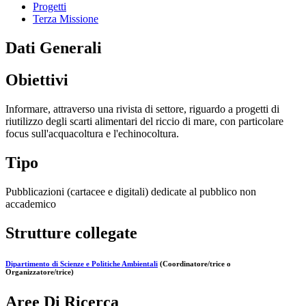
Progetti
Terza Missione
Dati Generali
Obiettivi
Informare, attraverso una rivista di settore, riguardo a progetti di
riutilizzo degli scarti alimentari del riccio di mare, con particolare
focus sull'acquacoltura e l'echinocoltura.
Tipo
Pubblicazioni (cartacee e digitali) dedicate al pubblico non
accademico
Strutture collegate
Dipartimento di Scienze e Politiche Ambientali
(Coordinatore/trice o
Organizzatore/trice)
Aree Di Ricerca