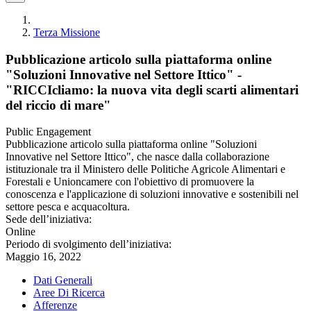
Terza Missione
Pubblicazione articolo sulla piattaforma online
"Soluzioni Innovative nel Settore Ittico" -
"RICCIcliamo: la nuova vita degli scarti alimentari
del riccio di mare"
Public Engagement
Pubblicazione articolo sulla piattaforma online "Soluzioni
Innovative nel Settore Ittico", che nasce dalla collaborazione
istituzionale tra il Ministero delle Politiche Agricole Alimentari e
Forestali e Unioncamere con l'obiettivo di promuovere la
conoscenza e l'applicazione di soluzioni innovative e sostenibili nel
settore pesca e acquacoltura.
Sede dell’iniziativa:
Online
Periodo di svolgimento dell’iniziativa:
Maggio 16, 2022
Dati Generali
Aree Di Ricerca
Afferenze