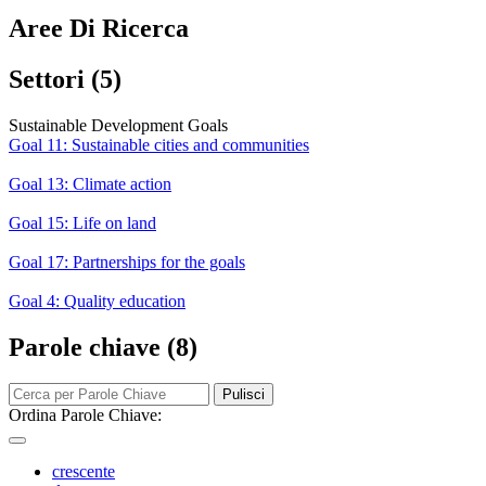
Aree Di Ricerca
Settori (5)
Sustainable Development Goals
Goal 11: Sustainable cities and communities
Goal 13: Climate action
Goal 15: Life on land
Goal 17: Partnerships for the goals
Goal 4: Quality education
Parole chiave (8)
Pulisci
Ordina Parole Chiave:
crescente