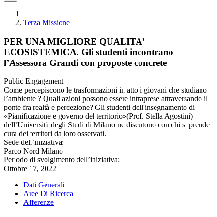
Terza Missione
PER UNA MIGLIORE QUALITA’
ECOSISTEMICA. Gli studenti incontrano
l’Assessora Grandi con proposte concrete
Public Engagement
Come percepiscono le trasformazioni in atto i giovani che studiano
l’ambiente ? Quali azioni possono essere intraprese attraversando il
ponte fra realtà e percezione? Gli studenti dell'insegnamento di
«Pianificazione e governo del territorio»(Prof. Stella Agostini)
dell’Università degli Studi di Milano ne discutono con chi si prende
cura dei territori da loro osservati.
Sede dell’iniziativa:
Parco Nord Milano
Periodo di svolgimento dell’iniziativa:
Ottobre 17, 2022
Dati Generali
Aree Di Ricerca
Afferenze