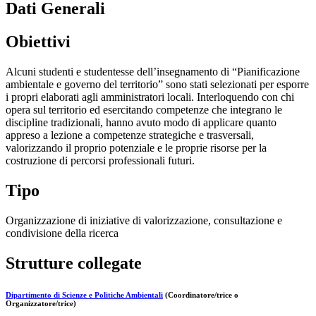
Dati Generali
Obiettivi
Alcuni studenti e studentesse dell’insegnamento di “Pianificazione
ambientale e governo del territorio” sono stati selezionati per esporre
i propri elaborati agli amministratori locali. Interloquendo con chi
opera sul territorio ed esercitando competenze che integrano le
discipline tradizionali, hanno avuto modo di applicare quanto
appreso a lezione a competenze strategiche e trasversali,
valorizzando il proprio potenziale e le proprie risorse per la
costruzione di percorsi professionali futuri.
Tipo
Organizzazione di iniziative di valorizzazione, consultazione e
condivisione della ricerca
Strutture collegate
Dipartimento di Scienze e Politiche Ambientali
(Coordinatore/trice o
Organizzatore/trice)