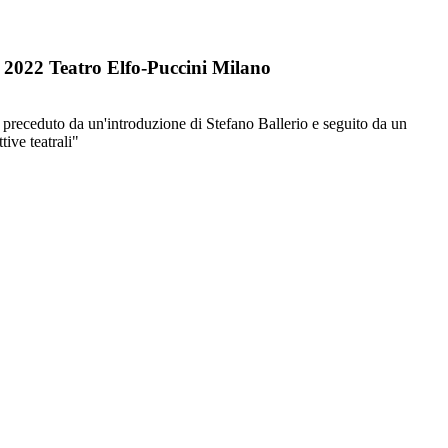
 2022 Teatro Elfo-Puccini Milano
preceduto da un'introduzione di Stefano Ballerio e seguito da un
ive teatrali"