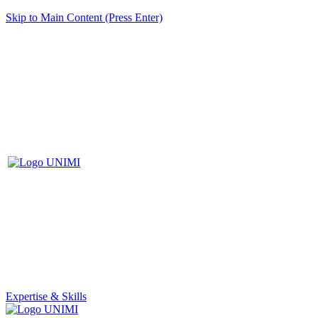
Skip to Main Content (Press Enter)
Expertise & Skills