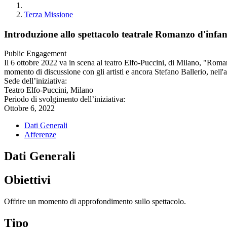
Terza Missione
Introduzione allo spettacolo teatrale Romanzo d'inf
Public Engagement
Il 6 ottobre 2022 va in scena al teatro Elfo-Puccini, di Milano, "Ro
momento di discussione con gli artisti e ancora Stefano Ballerio, nel
Sede dell’iniziativa:
Teatro Elfo-Puccini, Milano
Periodo di svolgimento dell’iniziativa:
Ottobre 6, 2022
Dati Generali
Afferenze
Dati Generali
Obiettivi
Offrire un momento di approfondimento sullo spettacolo.
Tipo