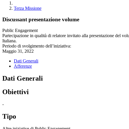
Terza Missione
Discussant presentazione volume
Public Engagement
Partecipazione in qualità di relatore invitato alla presentazione del 
Italiana.
Periodo di svolgimento dell’iniziativa:
Maggio 31, 2022
Dati Generali
Afferenze
Dati Generali
Obiettivi
-
Tipo
Altre iniziative di Public Engagement