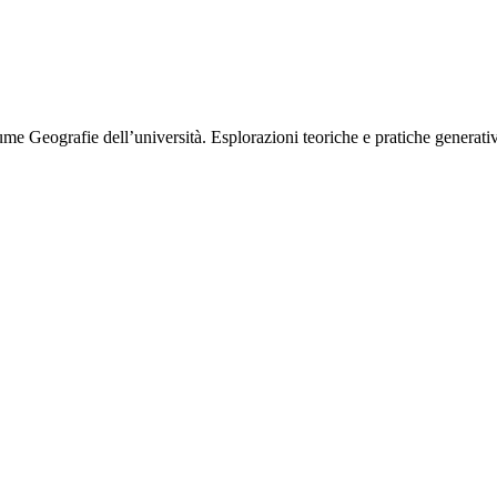
volume Geografie dell’università. Esplorazioni teoriche e pratiche gene