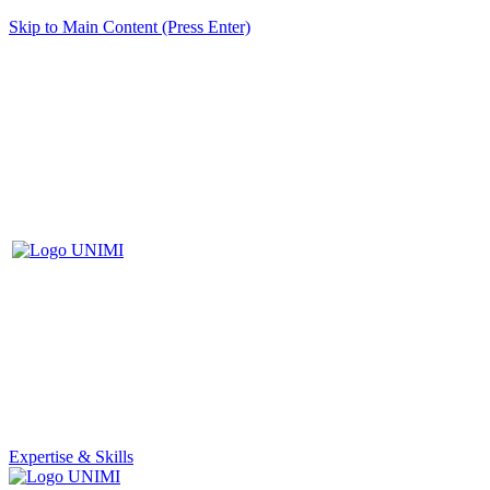
Skip to Main Content (Press Enter)
Expertise & Skills