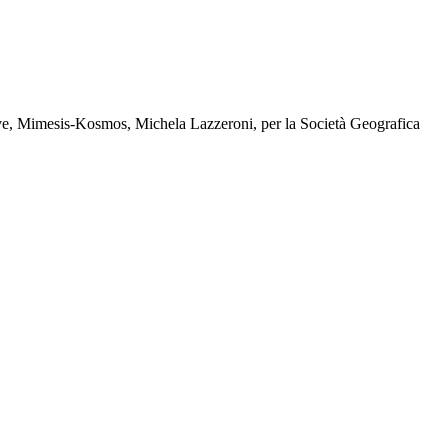
rative, Mimesis-Kosmos, Michela Lazzeroni, per la Società Geografica