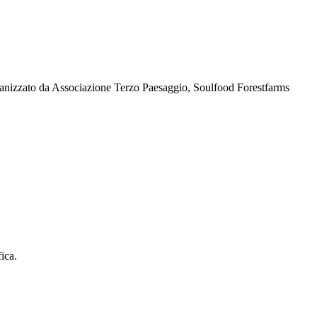
ganizzato da Associazione Terzo Paesaggio, Soulfood Forestfarms
ica.