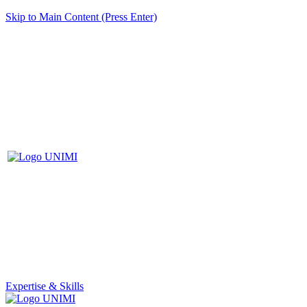
Skip to Main Content (Press Enter)
Expertise & Skills