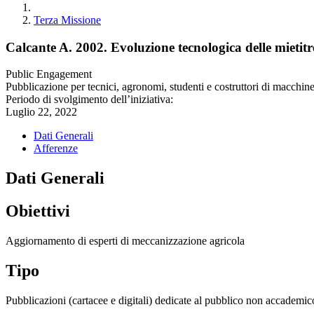
Terza Missione
Calcante A. 2002. Evoluzione tecnologica delle mieti
Public Engagement
Pubblicazione per tecnici, agronomi, studenti e costruttori di macchine
Periodo di svolgimento dell’iniziativa:
Luglio 22, 2022
Dati Generali
Afferenze
Dati Generali
Obiettivi
Aggiornamento di esperti di meccanizzazione agricola
Tipo
Pubblicazioni (cartacee e digitali) dedicate al pubblico non accademic