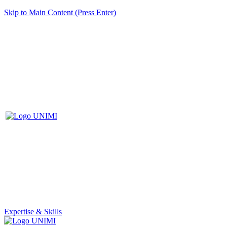
Skip to Main Content (Press Enter)
Expertise & Skills