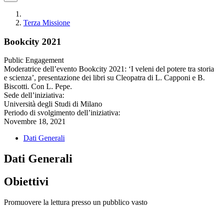
Terza Missione
Bookcity 2021
Public Engagement
Moderatrice dell’evento Bookcity 2021: ‘I veleni del potere tra storia
e scienza’, presentazione dei libri su Cleopatra di L. Capponi e B.
Biscotti. Con L. Pepe.
Sede dell’iniziativa:
Università degli Studi di Milano
Periodo di svolgimento dell’iniziativa:
Novembre 18, 2021
Dati Generali
Dati Generali
Obiettivi
Promuovere la lettura presso un pubblico vasto