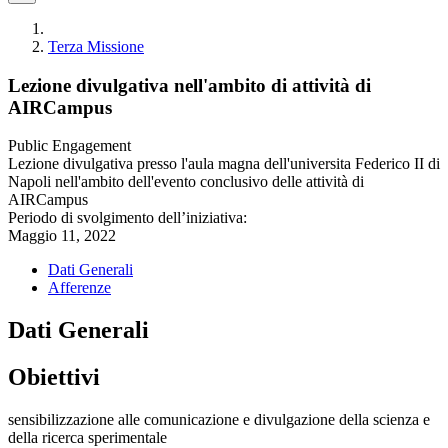
Terza Missione
Lezione divulgativa nell'ambito di attività di
AIRCampus
Public Engagement
Lezione divulgativa presso l'aula magna dell'universita Federico II di
Napoli nell'ambito dell'evento conclusivo delle attività di
AIRCampus
Periodo di svolgimento dell’iniziativa:
Maggio 11, 2022
Dati Generali
Afferenze
Dati Generali
Obiettivi
sensibilizzazione alle comunicazione e divulgazione della scienza e
della ricerca sperimentale