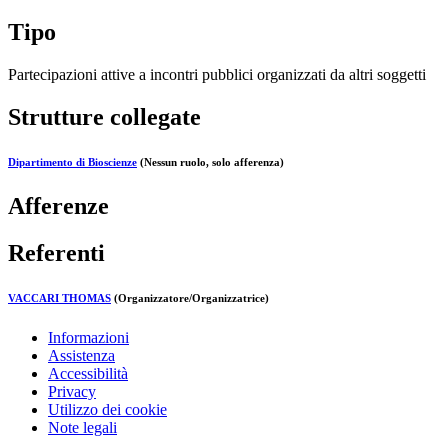
Tipo
Partecipazioni attive a incontri pubblici organizzati da altri soggetti
Strutture collegate
Dipartimento di Bioscienze
(Nessun ruolo, solo afferenza)
Afferenze
Referenti
VACCARI THOMAS
(Organizzatore/Organizzatrice)
Informazioni
Assistenza
Accessibilità
Privacy
Utilizzo dei cookie
Note legali