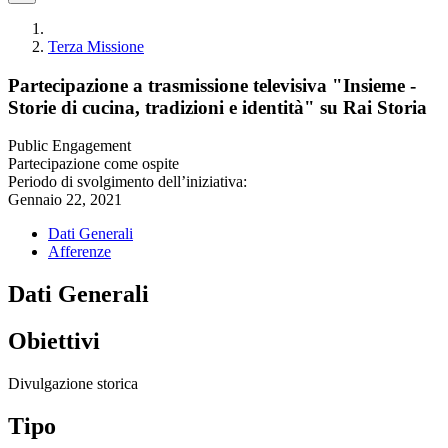
Terza Missione
Partecipazione a trasmissione televisiva "Insieme -
Storie di cucina, tradizioni e identità" su Rai Storia
Public Engagement
Partecipazione come ospite
Periodo di svolgimento dell’iniziativa:
Gennaio 22, 2021
Dati Generali
Afferenze
Dati Generali
Obiettivi
Divulgazione storica
Tipo