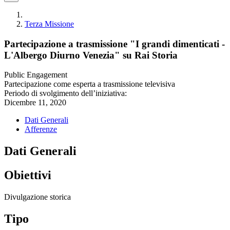
Terza Missione
Partecipazione a trasmissione "I grandi dimenticati -
L'Albergo Diurno Venezia" su Rai Storia
Public Engagement
Partecipazione come esperta a trasmissione televisiva
Periodo di svolgimento dell’iniziativa:
Dicembre 11, 2020
Dati Generali
Afferenze
Dati Generali
Obiettivi
Divulgazione storica
Tipo