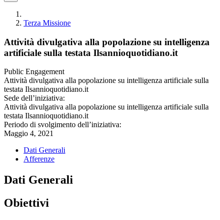
Terza Missione
Attività divulgativa alla popolazione su intelligenza
artificiale sulla testata Ilsannioquotidiano.it
Public Engagement
Attività divulgativa alla popolazione su intelligenza artificiale sulla
testata Ilsannioquotidiano.it
Sede dell’iniziativa:
Attività divulgativa alla popolazione su intelligenza artificiale sulla
testata Ilsannioquotidiano.it
Periodo di svolgimento dell’iniziativa:
Maggio 4, 2021
Dati Generali
Afferenze
Dati Generali
Obiettivi