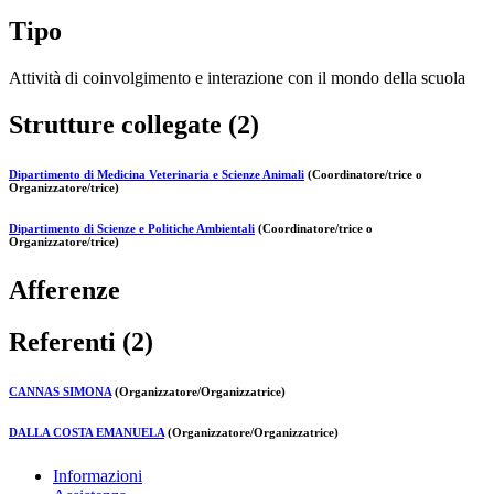
Tipo
Attività di coinvolgimento e interazione con il mondo della scuola
Strutture collegate (2)
Dipartimento di Medicina Veterinaria e Scienze Animali
(Coordinatore/trice o
Organizzatore/trice)
Dipartimento di Scienze e Politiche Ambientali
(Coordinatore/trice o
Organizzatore/trice)
Afferenze
Referenti (2)
CANNAS SIMONA
(Organizzatore/Organizzatrice)
DALLA COSTA EMANUELA
(Organizzatore/Organizzatrice)
Informazioni