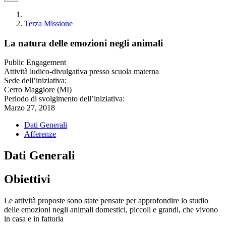
Terza Missione
La natura delle emozioni negli animali
Public Engagement
Attività ludico-divulgativa presso scuola materna
Sede dell’iniziativa:
Cerro Maggiore (MI)
Periodo di svolgimento dell’iniziativa:
Marzo 27, 2018
Dati Generali
Afferenze
Dati Generali
Obiettivi
Le attività proposte sono state pensate per approfondire lo studio
delle emozioni negli animali domestici, piccoli e grandi, che vivono
in casa e in fattoria