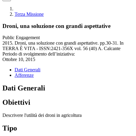
Terza Missione
Droni, una soluzione con grandi aspettative
Public Engagement
2015. Droni, una soluzione con grandi aspettative. pp.30-31. In
TERRA È VITA - ISSN:2421-356X vol. 56 (40) A. Calcante
Periodo di svolgimento dell’iniziativa:
Ottobre 10, 2015
Dati Generali
Afferenze
Dati Generali
Obiettivi
Descrivere l'utilità dei droni in agricoltura
Tipo