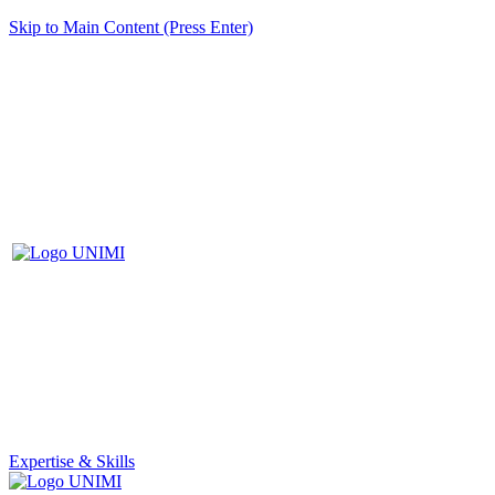
Skip to Main Content (Press Enter)
Expertise & Skills