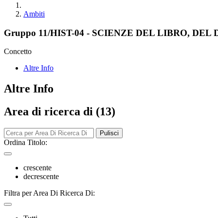
Ambiti
Gruppo 11/HIST-04 - SCIENZE DEL LIBRO, D
Concetto
Altre Info
Altre Info
Area di ricerca di (13)
Pulisci
Ordina Titolo:
crescente
decrescente
Filtra per Area Di Ricerca Di: