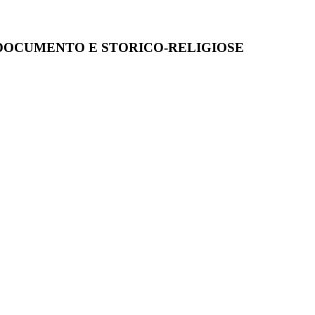
EL DOCUMENTO E STORICO-RELIGIOSE