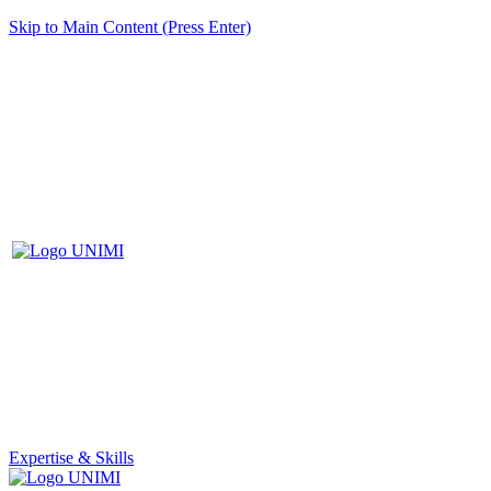
Skip to Main Content (Press Enter)
Expertise & Skills