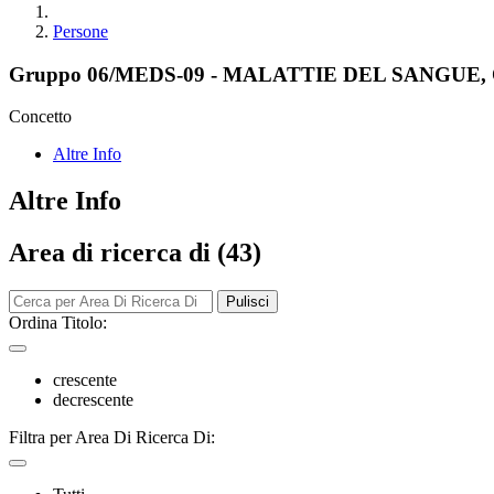
Persone
Gruppo 06/MEDS-09 - MALATTIE DEL SANGU
Concetto
Altre Info
Altre Info
Area di ricerca di (43)
Pulisci
Ordina Titolo:
crescente
decrescente
Filtra per Area Di Ricerca Di: