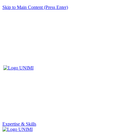
Skip to Main Content (Press Enter)
Expertise & Skills