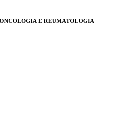
E, ONCOLOGIA E REUMATOLOGIA