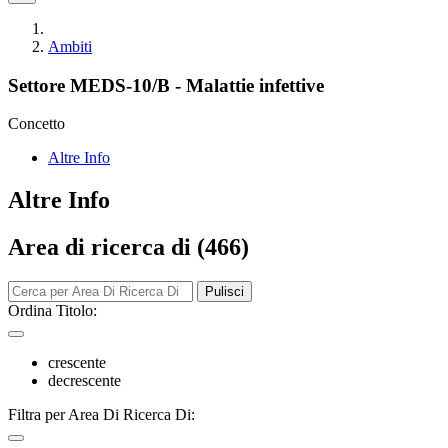
Ambiti
Settore MEDS-10/B - Malattie infettive
Concetto
Altre Info
Altre Info
Area di ricerca di (466)
Pulisci
Ordina Titolo:
crescente
decrescente
Filtra per Area Di Ricerca Di: