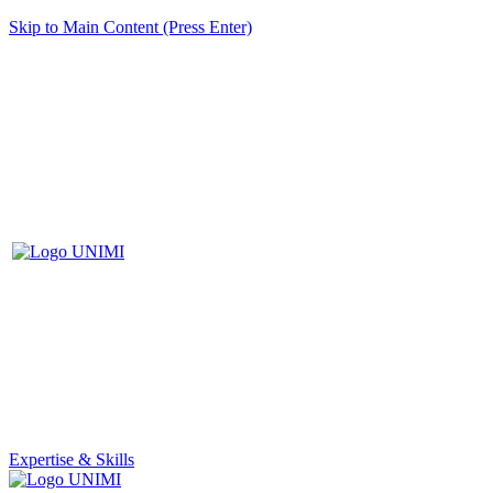
Skip to Main Content (Press Enter)
Expertise & Skills