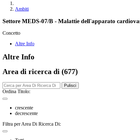
Ambiti
Settore MEDS-07/B - Malattie dell'apparato cardiova
Concetto
Altre Info
Altre Info
Area di ricerca di (677)
Pulisci
Ordina Titolo:
crescente
decrescente
Filtra per Area Di Ricerca Di: