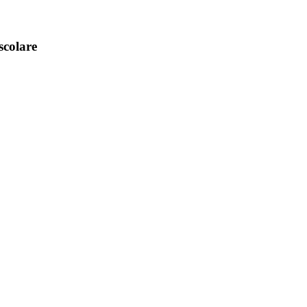
scolare