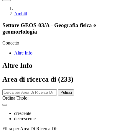
Ambiti
Settore GEOS-03/A - Geografia fisica e
geomorfologia
Concetto
Altre Info
Altre Info
Area di ricerca di (233)
Pulisci
Ordina Titolo:
crescente
decrescente
Filtra per Area Di Ricerca Di: