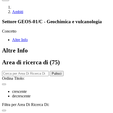
Ambiti
Settore GEOS-01/C - Geochimica e vulcanologia
Concetto
Altre Info
Altre Info
Area di ricerca di (75)
Pulisci
Ordina Titolo:
crescente
decrescente
Filtra per Area Di Ricerca Di: