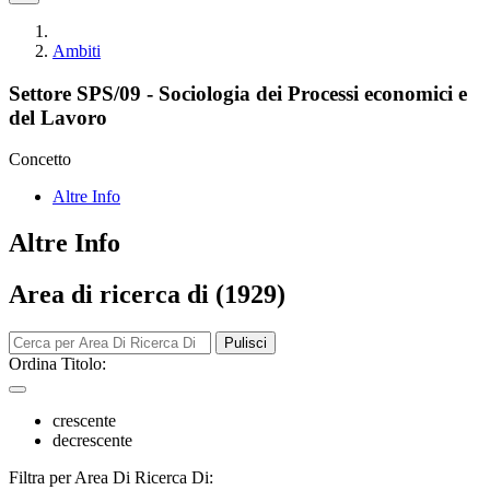
Ambiti
Settore SPS/09 - Sociologia dei Processi economici e
del Lavoro
Concetto
Altre Info
Altre Info
Area di ricerca di (1929)
Pulisci
Ordina Titolo:
crescente
decrescente
Filtra per Area Di Ricerca Di: