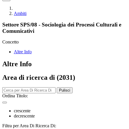
Ambiti
Settore SPS/08 - Sociologia dei Processi Culturali e
Comunicativi
Concetto
Altre Info
Altre Info
Area di ricerca di (2031)
Pulisci
Ordina Titolo:
crescente
decrescente
Filtra per Area Di Ricerca Di: