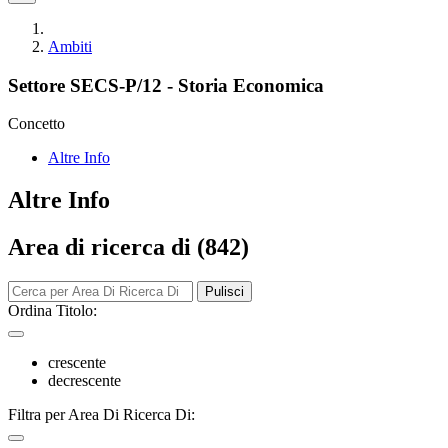
Ambiti
Settore SECS-P/12 - Storia Economica
Concetto
Altre Info
Altre Info
Area di ricerca di (842)
Pulisci
Ordina Titolo:
crescente
decrescente
Filtra per Area Di Ricerca Di: