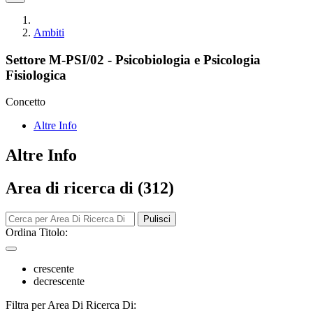
Ambiti
Settore M-PSI/02 - Psicobiologia e Psicologia
Fisiologica
Concetto
Altre Info
Altre Info
Area di ricerca di (312)
Pulisci
Ordina Titolo:
crescente
decrescente
Filtra per Area Di Ricerca Di: