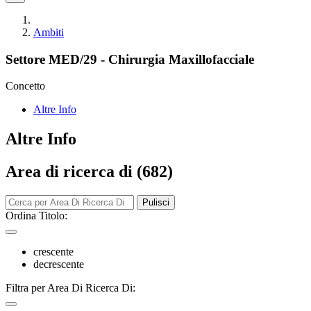
Ambiti
Settore MED/29 - Chirurgia Maxillofacciale
Concetto
Altre Info
Altre Info
Area di ricerca di (682)
Pulisci
Ordina Titolo:
crescente
decrescente
Filtra per Area Di Ricerca Di: