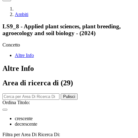
Ambiti
LS9_8 - Applied plant sciences, plant breeding,
agroecology and soil biology - (2024)
Concetto
Altre Info
Altre Info
Area di ricerca di (29)
Pulisci
Ordina Titolo:
crescente
decrescente
Filtra per Area Di Ricerca Di: