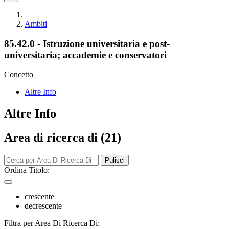
Ambiti
85.42.0 - Istruzione universitaria e post-
universitaria; accademie e conservatori
Concetto
Altre Info
Altre Info
Area di ricerca di (21)
Pulisci
Ordina Titolo:
crescente
decrescente
Filtra per Area Di Ricerca Di: