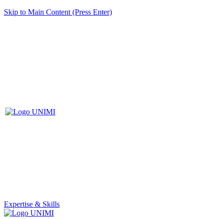
Skip to Main Content (Press Enter)
Expertise & Skills