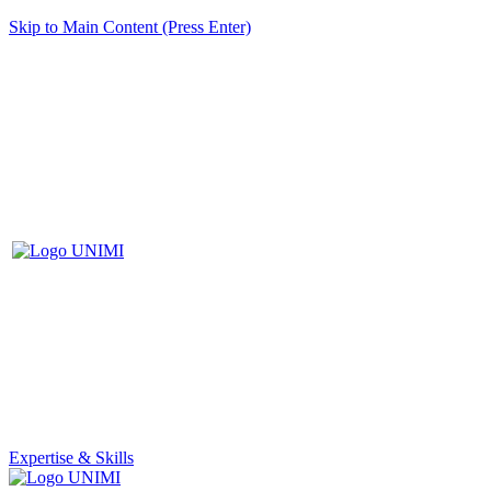
Skip to Main Content (Press Enter)
Expertise & Skills