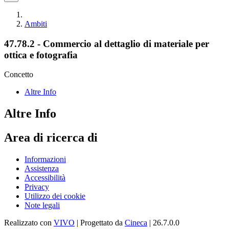
Ambiti
47.78.2 - Commercio al dettaglio di materiale per
ottica e fotografia
Concetto
Altre Info
Altre Info
Area di ricerca di
Informazioni
Assistenza
Accessibilità
Privacy
Utilizzo dei cookie
Note legali
Realizzato con
VIVO
| Progettato da
Cineca
| 26.7.0.0