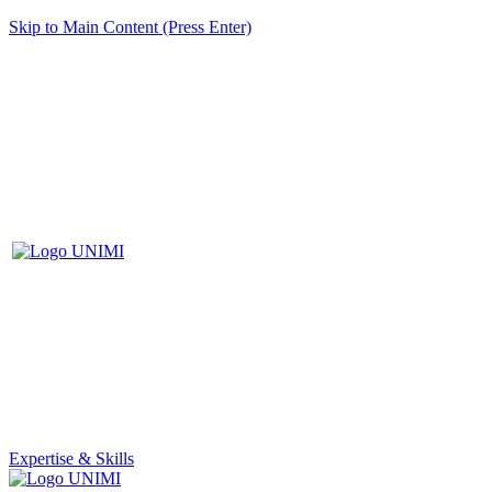
Skip to Main Content (Press Enter)
Expertise & Skills