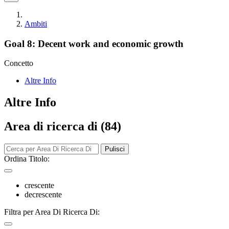
Ambiti
Goal 8: Decent work and economic growth
Concetto
Altre Info
Altre Info
Area di ricerca di (84)
Pulisci
Ordina Titolo:
crescente
decrescente
Filtra per Area Di Ricerca Di: