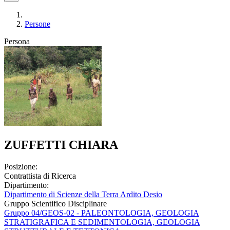
Persone
Persona
ZUFFETTI CHIARA
Posizione:
Contrattista di Ricerca
Dipartimento:
Dipartimento di Scienze della Terra Ardito Desio
Gruppo Scientifico Disciplinare
Gruppo 04/GEOS-02 - PALEONTOLOGIA, GEOLOGIA
STRATIGRAFICA E SEDIMENTOLOGIA, GEOLOGIA